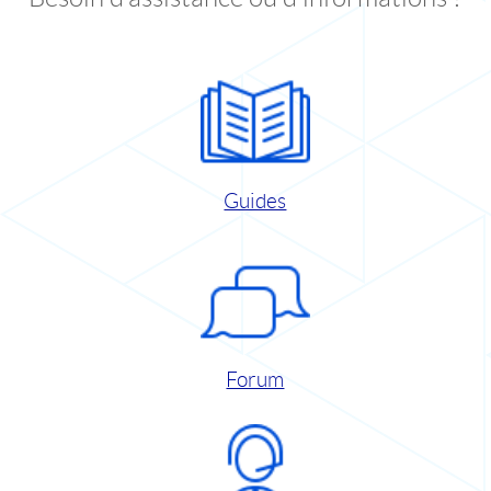
Guides
Forum